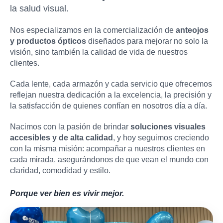
la salud visual.
Nos especializamos en la comercialización de
anteojos
y productos ópticos
diseñados para mejorar no solo la
visión, sino también la calidad de vida de nuestros
clientes.
Cada lente, cada armazón y cada servicio que ofrecemos
reflejan nuestra dedicación a la excelencia, la precisión y
la satisfacción de quienes confían en nosotros día a día.
Nacimos con la pasión de brindar
soluciones visuales
accesibles y de alta calidad
, y hoy seguimos creciendo
con la misma misión: acompañar a nuestros clientes en
cada mirada, asegurándonos de que vean el mundo con
claridad, comodidad y estilo.
Porque ver bien es vivir mejor.