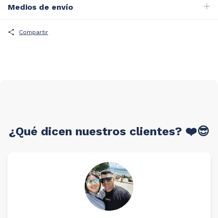
Medios de envío
Compartir
¿Qué dicen nuestros clientes? ❤️😎