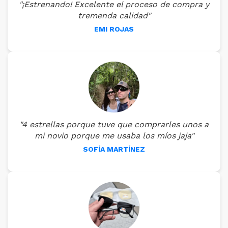
"¡Estrenando! Excelente el proceso de compra y
tremenda calidad"
EMI ROJAS
"4 estrellas porque tuve que comprarles unos a
mi novio porque me usaba los míos jaja"
SOFÍA MARTÍNEZ