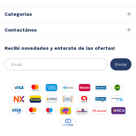
Categorías
Contactános
Recibí novedades y enterate de las ofertas!