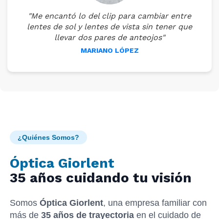
"Me encantó lo del clip para cambiar entre
lentes de sol y lentes de vista sin tener que
llevar dos pares de anteojos"
MARIANO LÓPEZ
¿Quiénes Somos?
Óptica Giorlent
35 años cuidando tu visión
Somos
Óptica Giorlent
, una empresa familiar con
más de
35 años de trayectoria
en el cuidado de