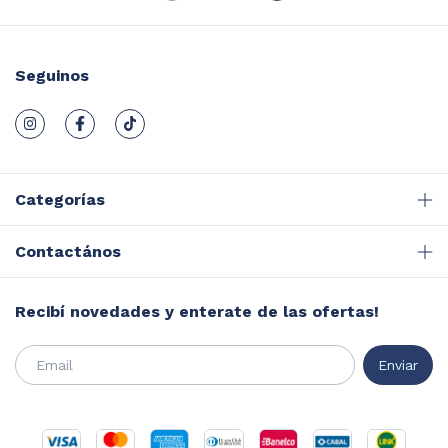
Seguinos
Categorías
Contactános
Recibí novedades y enterate de las ofertas!