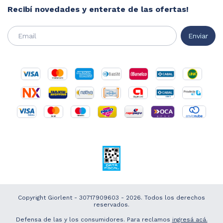
Recibí novedades y enterate de las ofertas!
Copyright Giorlent - 30717909603 - 2026. Todos los derechos
reservados.
Defensa de las y los consumidores. Para reclamos
ingresá acá.