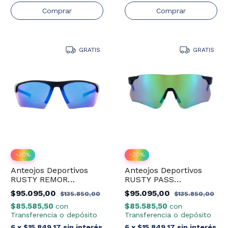
GRATIS
GRATIS
-
30
%
-
30
%
Anteojos Deportivos
Anteojos Deportivos
RUSTY REMOR
RUSTY PASS
MBLK/REVO BLUE
MBLUE/REVO GREEN
$95.095,00
$95.095,00
$135.850,00
$135.850,00
$85.585,50
$85.585,50
con
con
Transferencia o depósito
Transferencia o depósito
6
x
$15.849,17
sin interés
6
x
$15.849,17
sin interés