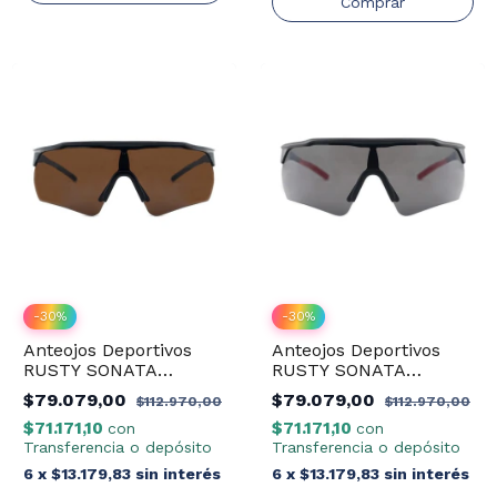
-
30
%
-
30
%
Anteojos Deportivos
Anteojos Deportivos
RUSTY SONATA
RUSTY SONATA
SBLK/BROWN
MBLK/S15
$79.079,00
$79.079,00
$112.970,00
$112.970,00
$71.171,10
$71.171,10
con
con
Transferencia o depósito
Transferencia o depósito
6
x
$13.179,83
sin interés
6
x
$13.179,83
sin interés