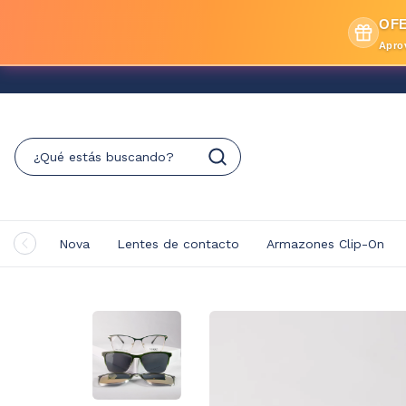
OFE
Apro
Nova
Lentes de contacto
Armazones Clip-On