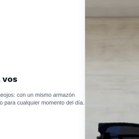
 vos
eojos: con un mismo armazón
to para cualquier momento del día.