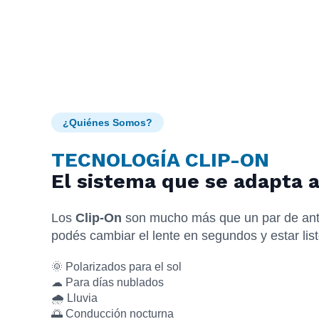
¿Quiénes Somos?
TECNOLOGÍA CLIP-ON
El sistema que se adapta a
Los
Clip-On
son mucho más que un par de ant
podés cambiar el lente en segundos y estar lis
🌞 Polarizados para el sol
☁ Para días nublados
🌧 Lluvia
🌅 Conducción nocturna