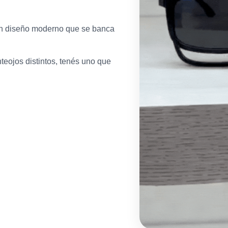
 un diseño moderno que se banca
teojos distintos, tenés uno que