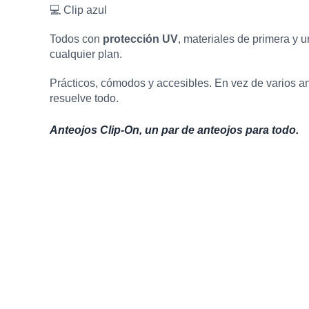
💻 Clip azul
Todos con
protección UV
, materiales de primera y
cualquier plan.
Prácticos, cómodos y accesibles. En vez de varios an
resuelve todo.
Anteojos Clip-On, un par de anteojos para todo.