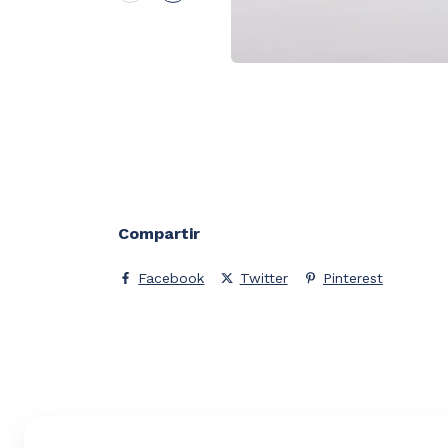
Compartir
Facebook
Twitter
Pinterest