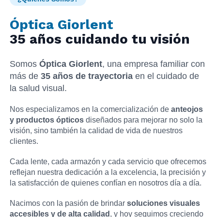
Óptica Giorlent
35 años cuidando tu visión
Somos
Óptica Giorlent
, una empresa familiar con
más de
35 años de trayectoria
en el cuidado de
la salud visual.
Nos especializamos en la comercialización de
anteojos
y productos ópticos
diseñados para mejorar no solo la
visión, sino también la calidad de vida de nuestros
clientes.
Cada lente, cada armazón y cada servicio que ofrecemos
reflejan nuestra dedicación a la excelencia, la precisión y
la satisfacción de quienes confían en nosotros día a día.
Nacimos con la pasión de brindar
soluciones visuales
accesibles y de alta calidad
, y hoy seguimos creciendo