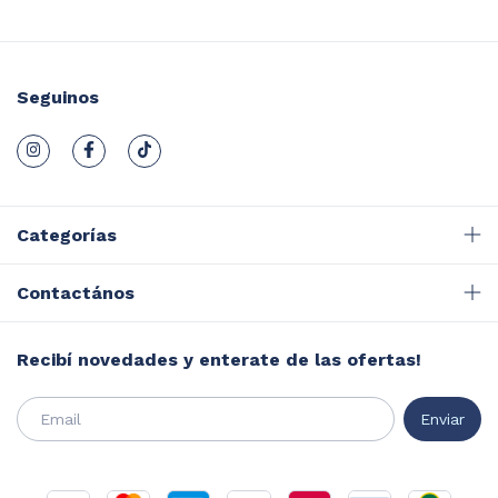
Seguinos
Categorías
Contactános
Recibí novedades y enterate de las ofertas!