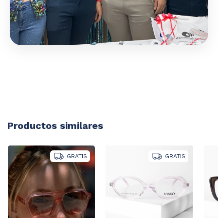
Productos similares
GRATIS
GRATIS