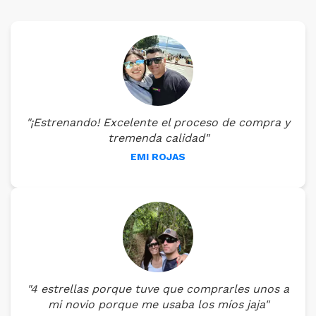
"¡Estrenando! Excelente el proceso de compra y
tremenda calidad"
EMI ROJAS
"4 estrellas porque tuve que comprarles unos a
mi novio porque me usaba los míos jaja"