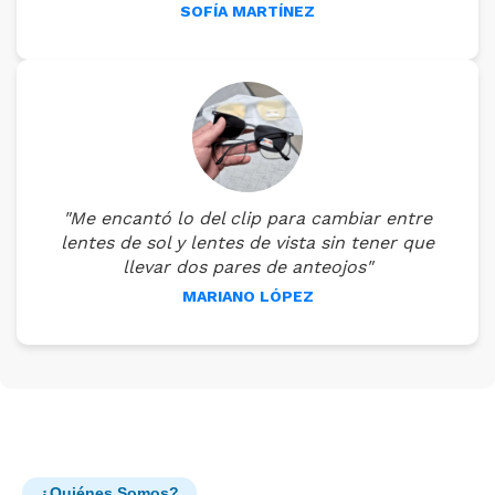
SOFÍA MARTÍNEZ
"Me encantó lo del clip para cambiar entre
lentes de sol y lentes de vista sin tener que
llevar dos pares de anteojos"
MARIANO LÓPEZ
¿Quiénes Somos?