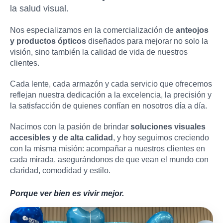
la salud visual.
Nos especializamos en la comercialización de
anteojos
y productos ópticos
diseñados para mejorar no solo la
visión, sino también la calidad de vida de nuestros
clientes.
Cada lente, cada armazón y cada servicio que ofrecemos
reflejan nuestra dedicación a la excelencia, la precisión y
la satisfacción de quienes confían en nosotros día a día.
Nacimos con la pasión de brindar
soluciones visuales
accesibles y de alta calidad
, y hoy seguimos creciendo
con la misma misión: acompañar a nuestros clientes en
cada mirada, asegurándonos de que vean el mundo con
claridad, comodidad y estilo.
Porque ver bien es vivir mejor.