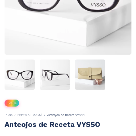
-
30
%
Inicio
/
ESPECIAL MAMÁ
/
Anteojos de Receta VYSSO
Anteojos de Receta VYSSO