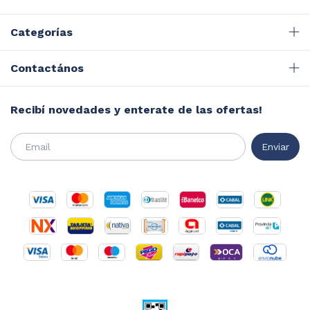
Categorías
Contactános
Recibí novedades y enterate de las ofertas!