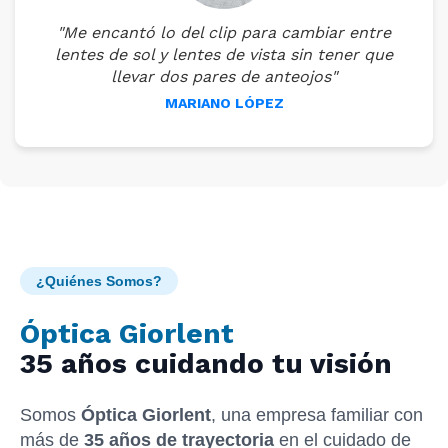
"Me encantó lo del clip para cambiar entre
lentes de sol y lentes de vista sin tener que
llevar dos pares de anteojos"
MARIANO LÓPEZ
¿Quiénes Somos?
Óptica Giorlent
35 años cuidando tu visión
Somos
Óptica Giorlent
, una empresa familiar con
más de
35 años de trayectoria
en el cuidado de