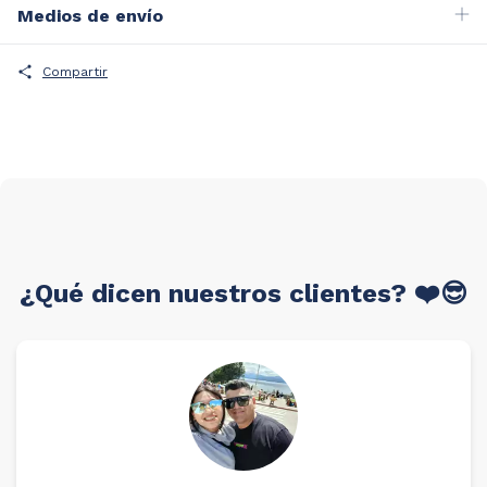
Medios de envío
Compartir
¿Qué dicen nuestros clientes? ❤️😎