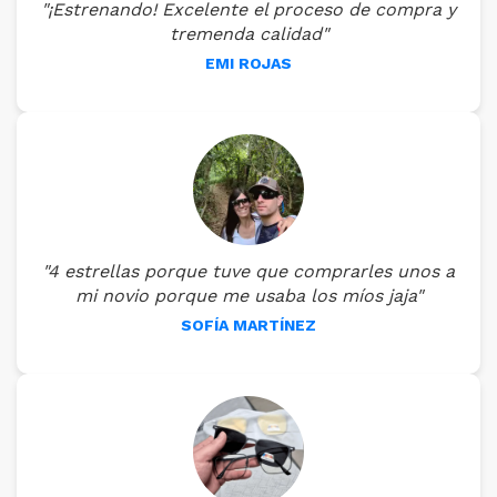
"¡Estrenando! Excelente el proceso de compra y
tremenda calidad"
EMI ROJAS
"4 estrellas porque tuve que comprarles unos a
mi novio porque me usaba los míos jaja"
SOFÍA MARTÍNEZ