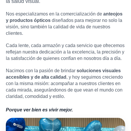
la salud visual.
Nos especializamos en la comercialización de
anteojos
y productos ópticos
diseñados para mejorar no solo la
visión, sino también la calidad de vida de nuestros
clientes.
Cada lente, cada armazón y cada servicio que ofrecemos
reflejan nuestra dedicación a la excelencia, la precisión y
la satisfacción de quienes confían en nosotros día a día.
Nacimos con la pasión de brindar
soluciones visuales
accesibles y de alta calidad
, y hoy seguimos creciendo
con la misma misión: acompañar a nuestros clientes en
cada mirada, asegurándonos de que vean el mundo con
claridad, comodidad y estilo.
Porque ver bien es vivir mejor.