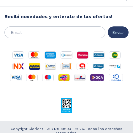
Recibí novedades y enterate de las ofertas!
Copyright Giorlent - 30717909603 - 2026. Todos los derechos
reservados.