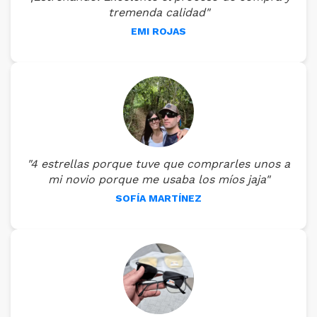
tremenda calidad"
EMI ROJAS
"4 estrellas porque tuve que comprarles unos a
mi novio porque me usaba los míos jaja"
SOFÍA MARTÍNEZ