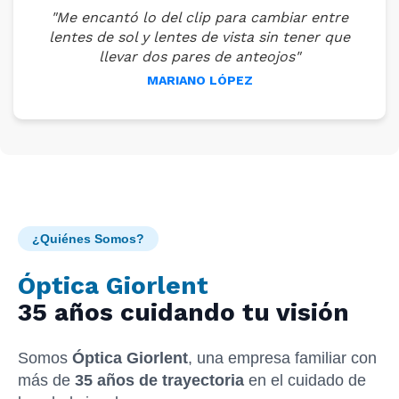
"Me encantó lo del clip para cambiar entre
lentes de sol y lentes de vista sin tener que
llevar dos pares de anteojos"
MARIANO LÓPEZ
¿Quiénes Somos?
Óptica Giorlent
35 años cuidando tu visión
Somos
Óptica Giorlent
, una empresa familiar con
más de
35 años de trayectoria
en el cuidado de