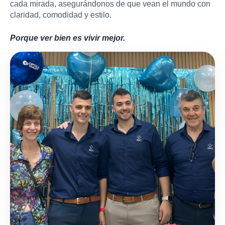
cada mirada, asegurándonos de que vean el mundo con
claridad, comodidad y estilo.
Porque ver bien es vivir mejor.