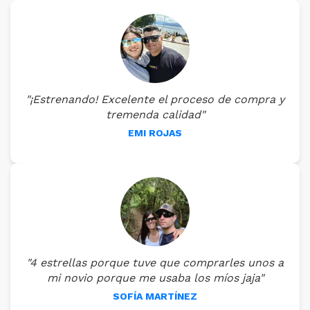
"¡Estrenando! Excelente el proceso de compra y
tremenda calidad"
EMI ROJAS
"4 estrellas porque tuve que comprarles unos a
mi novio porque me usaba los míos jaja"
SOFÍA MARTÍNEZ