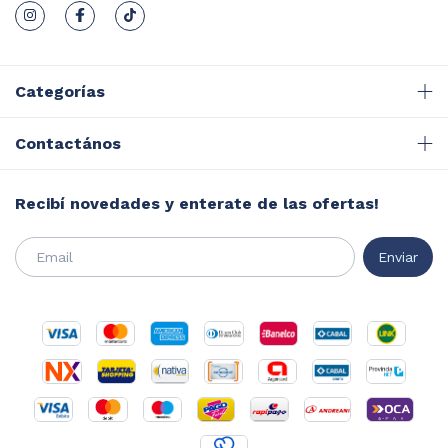
Categorías
Contactános
Recibí novedades y enterate de las ofertas!