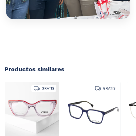
Productos similares
GRATIS
GRATIS