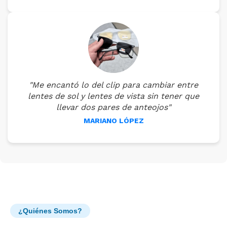
"Me encantó lo del clip para cambiar entre
lentes de sol y lentes de vista sin tener que
llevar dos pares de anteojos"
MARIANO LÓPEZ
¿Quiénes Somos?