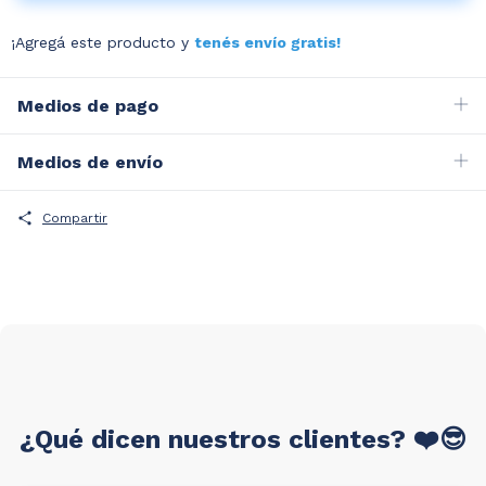
¡Agregá este producto y
tenés envío gratis!
Medios de pago
Medios de envío
Compartir
¿Qué dicen nuestros clientes? ❤️😎