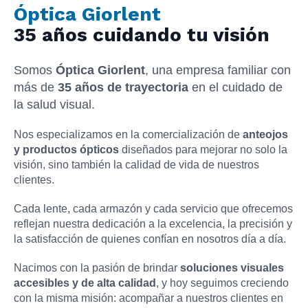
Óptica Giorlent
35 años cuidando tu visión
Somos
Óptica Giorlent
, una empresa familiar con
más de
35 años de trayectoria
en el cuidado de
la salud visual.
Nos especializamos en la comercialización de
anteojos
y productos ópticos
diseñados para mejorar no solo la
visión, sino también la calidad de vida de nuestros
clientes.
Cada lente, cada armazón y cada servicio que ofrecemos
reflejan nuestra dedicación a la excelencia, la precisión y
la satisfacción de quienes confían en nosotros día a día.
Nacimos con la pasión de brindar
soluciones visuales
accesibles y de alta calidad
, y hoy seguimos creciendo
con la misma misión: acompañar a nuestros clientes en