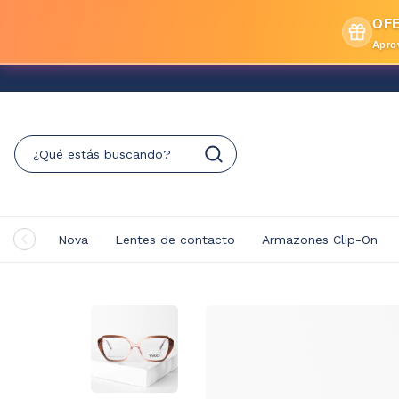
OFE
Apro
Nova
Lentes de contacto
Armazones Clip-On