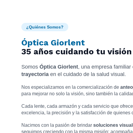
¿Quiénes Somos?
Óptica Giorlent
35 años cuidando tu visión
Somos
Óptica Giorlent
, una empresa familia
trayectoria
en el cuidado de la salud visual.
Nos especializamos en la comercialización de
anteo
para mejorar no solo la visión, sino también la calida
Cada lente, cada armazón y cada servicio que ofrece
excelencia, la precisión y la satisfacción de quienes 
Nacimos con la pasión de brindar
soluciones visual
seguimos creciendo con la misma misión: acompañar 