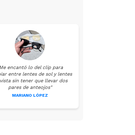
Me encantó lo del clip para
ar entre lentes de sol y lentes
vista sin tener que llevar dos
pares de anteojos"
MARIANO LÓPEZ