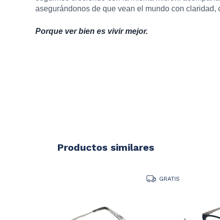
asegurándonos de que vean el mundo con claridad, c
Porque ver bien es vivir mejor.
Productos similares
GRATIS
GRATIS