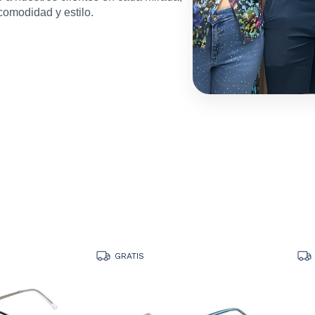
omodidad y estilo.
GRATIS