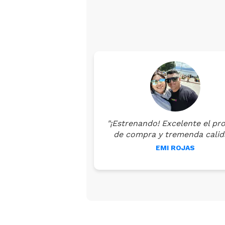
"¡Estrenando! Excelente el pr
de compra y tremenda calid
EMI ROJAS