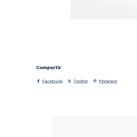
Compartir
Facebook
Twitter
Pinterest