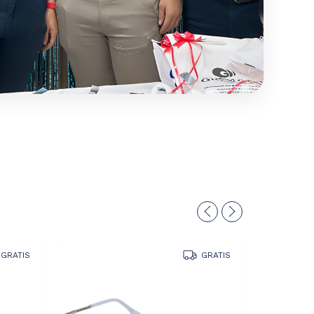
GRATIS
GRATIS