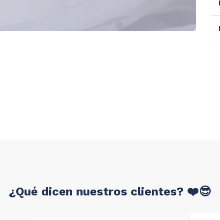
¿Qué dicen nuestros clientes? ❤️😎