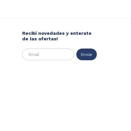
Recibí novedades y enterate
de las ofertas!