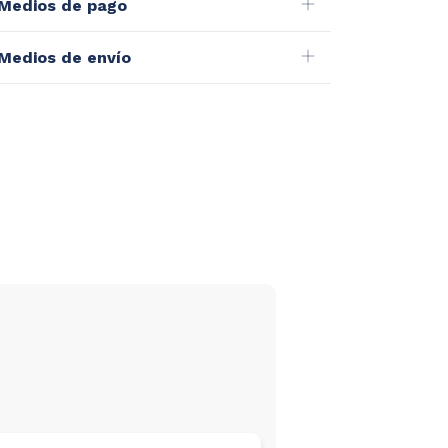
Medios de pago
Medios de envío