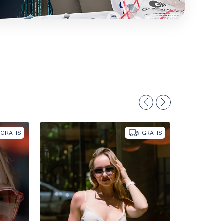
GRATIS
GRATIS