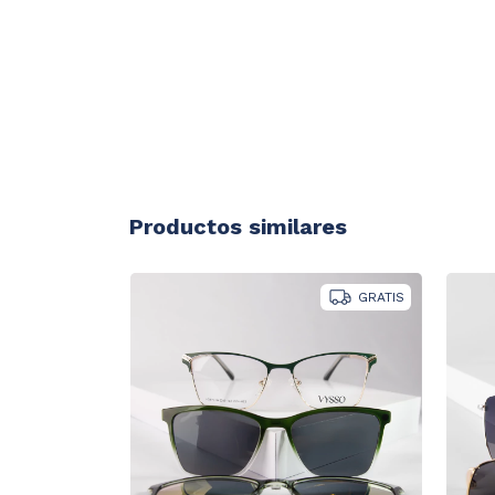
Productos similares
GRATIS
GRATIS