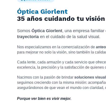
Óptica Giorlent
35 años cuidando tu visión
Somos
Óptica Giorlent
, una empresa familia
trayectoria
en el cuidado de la salud visual.
Nos especializamos en la comercialización de
anteo
para mejorar no solo la visión, sino también la calida
Cada lente, cada armazón y cada servicio que ofrece
excelencia, la precisión y la satisfacción de quienes 
Nacimos con la pasión de brindar
soluciones visual
seguimos creciendo con la misma misión: acompañar 
asegurándonos de que vean el mundo con claridad, c
Porque ver bien es vivir mejor.