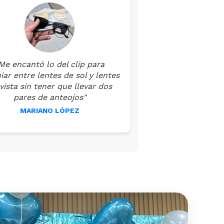
Me encantó lo del clip para
ar entre lentes de sol y lentes
vista sin tener que llevar dos
pares de anteojos"
MARIANO LÓPEZ