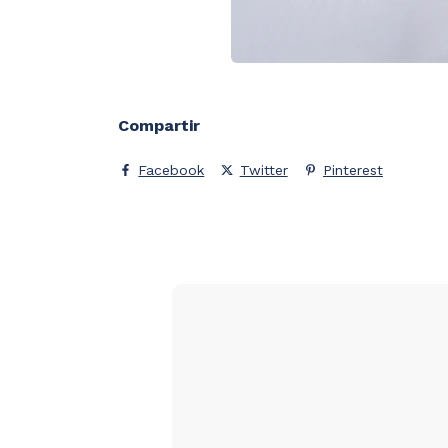
Compartir
Facebook
Twitter
Pinterest