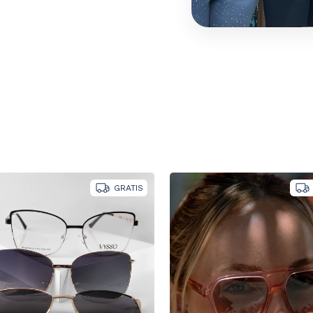
GRATIS