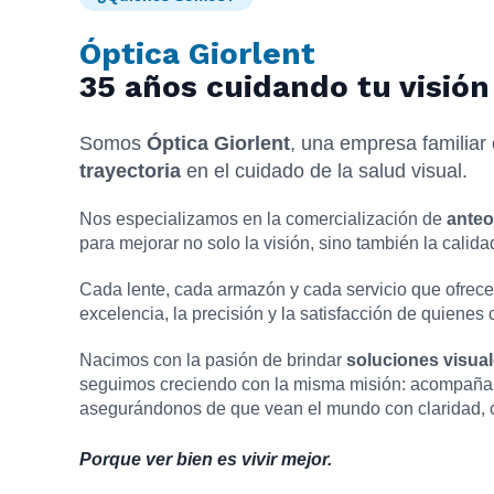
Óptica Giorlent
35 años cuidando tu visión
Somos
Óptica Giorlent
, una empresa familia
trayectoria
en el cuidado de la salud visual.
Nos especializamos en la comercialización de
anteo
para mejorar no solo la visión, sino también la calida
Cada lente, cada armazón y cada servicio que ofrece
excelencia, la precisión y la satisfacción de quienes 
Nacimos con la pasión de brindar
soluciones visual
seguimos creciendo con la misma misión: acompañar 
asegurándonos de que vean el mundo con claridad, c
Porque ver bien es vivir mejor.