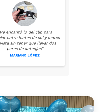
Me encantó lo del clip para
ar entre lentes de sol y lentes
vista sin tener que llevar dos
pares de anteojos"
MARIANO LÓPEZ