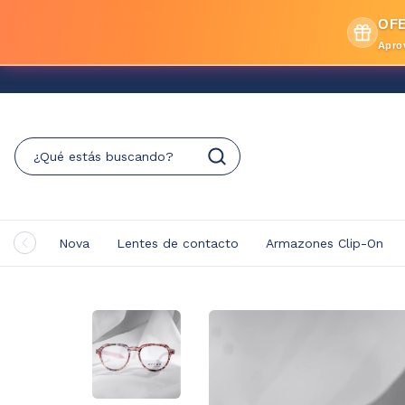
OFE
Apro
Nova
Lentes de contacto
Armazones Clip-On