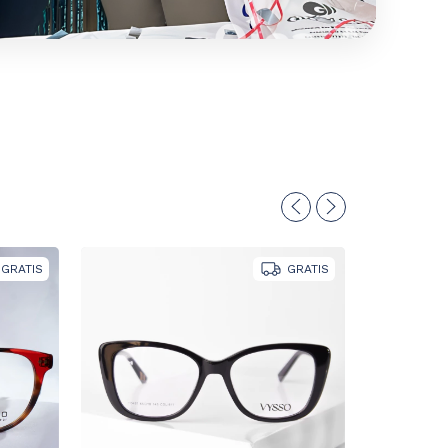
GRATIS
GRATIS