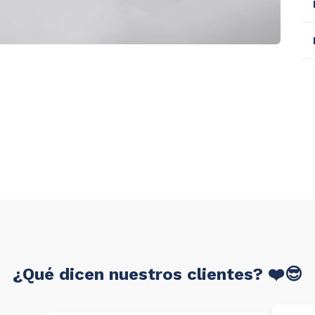
¿Qué dicen nuestros clientes? ❤️😎