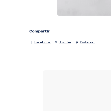
Compartir
Facebook
Twitter
Pinterest