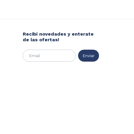
Recibí novedades y enterate
de las ofertas!