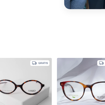
GRATIS