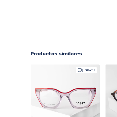
Productos similares
GRATIS
GRATIS