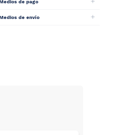
Medios de pago
Medios de envío