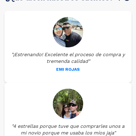
"¡Estrenando! Excelente el proceso de compra y
tremenda calidad"
EMI ROJAS
"4 estrellas porque tuve que comprarles unos a
mi novio porque me usaba los míos jaja"