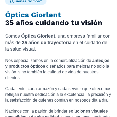
¿Quiénes Somos?
Óptica Giorlent
35 años cuidando tu visión
Somos
Óptica Giorlent
, una empresa familiar con
más de
35 años de trayectoria
en el cuidado de
la salud visual.
Nos especializamos en la comercialización de
anteojos
y productos ópticos
diseñados para mejorar no solo la
visión, sino también la calidad de vida de nuestros
clientes.
Cada lente, cada armazón y cada servicio que ofrecemos
reflejan nuestra dedicación a la excelencia, la precisión y
la satisfacción de quienes confían en nosotros día a día.
Nacimos con la pasión de brindar
soluciones visuales
accesibles y de alta calidad
, y hoy seguimos creciendo