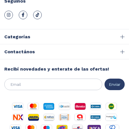
Seguinos
Categorías
Contactános
Recibí novedades y enterate de las ofertas!