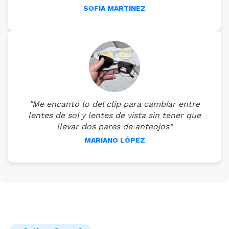
SOFÍA MARTÍNEZ
"Me encantó lo del clip para cambiar entre
lentes de sol y lentes de vista sin tener que
llevar dos pares de anteojos"
MARIANO LÓPEZ