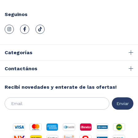
Seguinos
Categorías
Contactános
Recibí novedades y enterate de las ofertas!