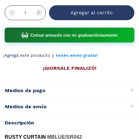
Cotizar armazón con mi graduación/aumento
¡Agregá este producto y
tenés envío gratis!
¡GIORSALE FINALIZÓ!
Medios de pago
Medios de envío
Descripción
RUSTY CURTAIN
MBLUE/SR042