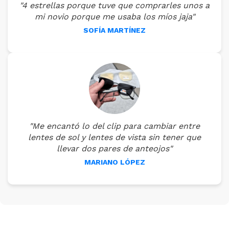
"4 estrellas porque tuve que comprarles unos a
mi novio porque me usaba los míos jaja"
SOFÍA MARTÍNEZ
"Me encantó lo del clip para cambiar entre
lentes de sol y lentes de vista sin tener que
llevar dos pares de anteojos"
MARIANO LÓPEZ