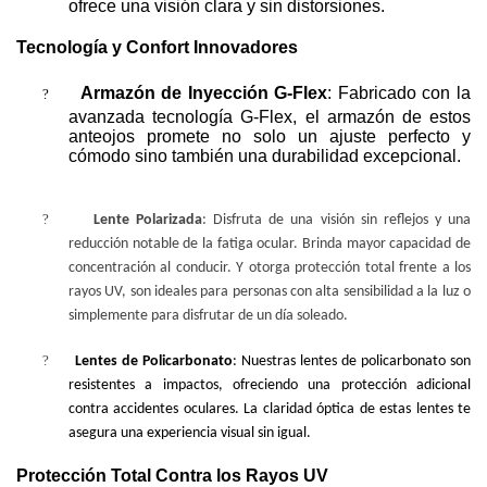
ofrece una visión clara y sin distorsiones.
Tecnología y Confort Innovadores
?
Armazón de Inyección G-Flex
: Fabricado con la
avanzada tecnología G-Flex, el armazón de estos
anteojos promete no solo un ajuste perfecto y
cómodo sino también una durabilidad excepcional.
?
Lente Polarizada
: Disfruta de una visión sin reflejos y una
reducción notable de la fatiga ocular. Brinda mayor capacidad de
concentración al conducir. Y otorga protección total frente a los
rayos UV, son ideales para personas con alta sensibilidad a la luz o
simplemente para disfrutar de un día soleado.
?
Lentes de Policarbonato
: Nuestras lentes de policarbonato son
resistentes a impactos, ofreciendo una protección adicional
contra accidentes oculares. La claridad óptica de estas lentes te
asegura una experiencia visual sin igual.
Protección Total Contra los Rayos UV