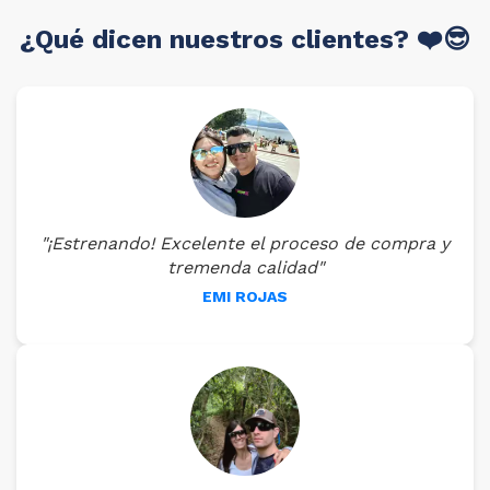
¿Qué dicen nuestros clientes? ❤️😎
"¡Estrenando! Excelente el proceso de compra y
tremenda calidad"
EMI ROJAS