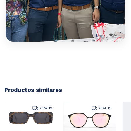
Productos similares
GRATIS
GRATIS