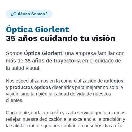
¿Quiénes Somos?
Óptica Giorlent
35 años cuidando tu visión
Somos
Óptica Giorlent
, una empresa familiar con
más de
35 años de trayectoria
en el cuidado de
la salud visual.
Nos especializamos en la comercialización de
anteojos
y productos ópticos
diseñados para mejorar no solo la
visión, sino también la calidad de vida de nuestros
clientes.
Cada lente, cada armazón y cada servicio que ofrecemos
reflejan nuestra dedicación a la excelencia, la precisión y
la satisfacción de quienes confían en nosotros día a día.