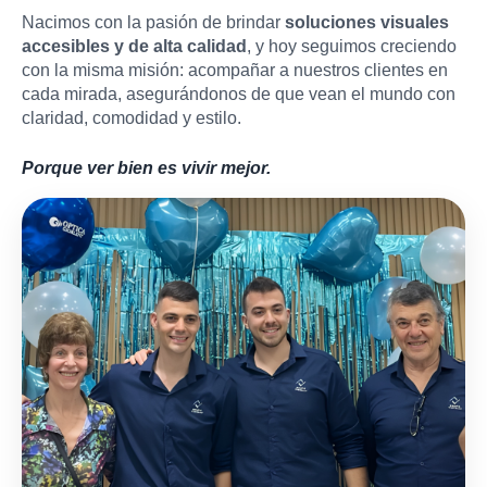
Nacimos con la pasión de brindar
soluciones visuales
accesibles y de alta calidad
, y hoy seguimos creciendo
con la misma misión: acompañar a nuestros clientes en
cada mirada, asegurándonos de que vean el mundo con
claridad, comodidad y estilo.
Porque ver bien es vivir mejor.