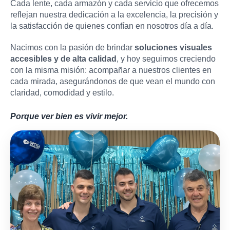
Cada lente, cada armazón y cada servicio que ofrecemos
reflejan nuestra dedicación a la excelencia, la precisión y
la satisfacción de quienes confían en nosotros día a día.
Nacimos con la pasión de brindar
soluciones visuales
accesibles y de alta calidad
, y hoy seguimos creciendo
con la misma misión: acompañar a nuestros clientes en
cada mirada, asegurándonos de que vean el mundo con
claridad, comodidad y estilo.
Porque ver bien es vivir mejor.