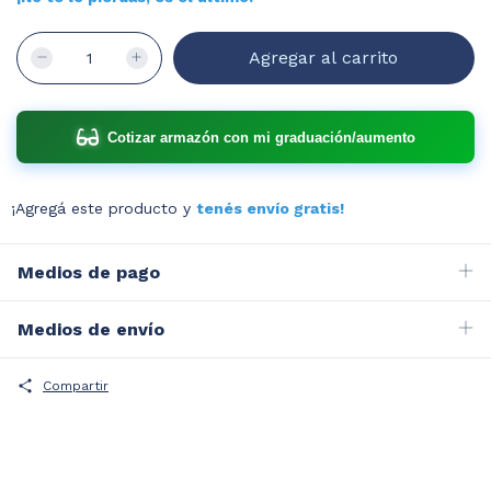
Cotizar armazón con mi graduación/aumento
¡Agregá este producto y
tenés envío gratis!
Medios de pago
Medios de envío
Compartir