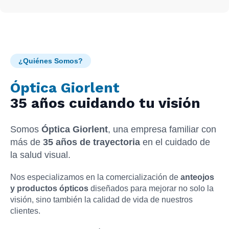
¿Quiénes Somos?
Óptica Giorlent
35 años cuidando tu visión
Somos
Óptica Giorlent
, una empresa familiar con
más de
35 años de trayectoria
en el cuidado de
la salud visual.
Nos especializamos en la comercialización de
anteojos
y productos ópticos
diseñados para mejorar no solo la
visión, sino también la calidad de vida de nuestros
clientes.