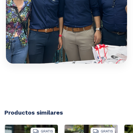
Productos similares
GRATIS
GRATIS