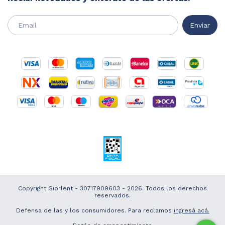
Copyright Giorlent - 30717909603 - 2026. Todos los derechos
reservados.
Defensa de las y los consumidores. Para reclamos
ingresá acá.