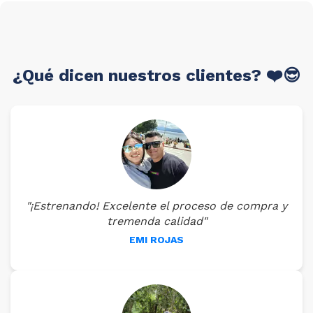
¿Qué dicen nuestros clientes? ❤️😎
"¡Estrenando! Excelente el proceso de compra y
tremenda calidad"
EMI ROJAS