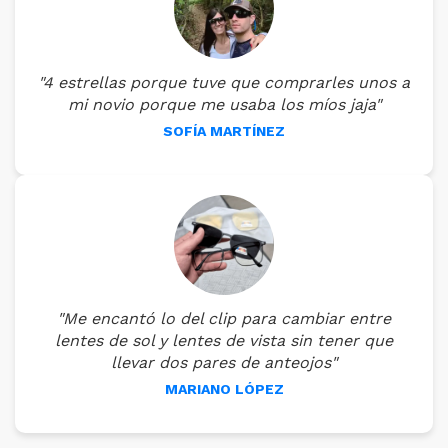
"4 estrellas porque tuve que comprarles unos a
mi novio porque me usaba los míos jaja"
SOFÍA MARTÍNEZ
"Me encantó lo del clip para cambiar entre
lentes de sol y lentes de vista sin tener que
llevar dos pares de anteojos"
MARIANO LÓPEZ