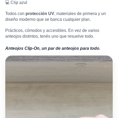
💻 Clip azul
Todos con
protección UV
, materiales de primera y un
diseño moderno que se banca cualquier plan.
Prácticos, cómodos y accesibles. En vez de varios
anteojos distintos, tenés uno que resuelve todo.
Anteojos Clip-On, un par de anteojos para todo.