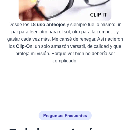
Desde los
18 uso anteojos
y siempre fue lo mismo: un
par para leer, otro para el sol, otro para la compu… y
gastar cada vez más. Me cansé de renegar. Así nacieron
los
Clip-On
: un solo armazón versatil, de calidad y que
proteja mi visión. Porque ver bien no debería ser
complicado.
Preguntas Frecuentes