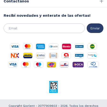
Contactános
Recibí novedades y enterate de las ofertas!
Copyright Giorlent - 30717909603 - 2026. Todos los derechos