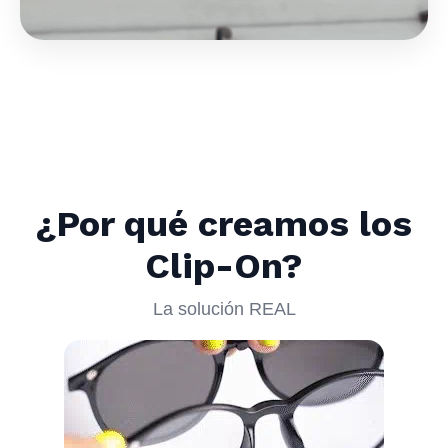
¿Por qué creamos los
Clip-On?
La solución REAL