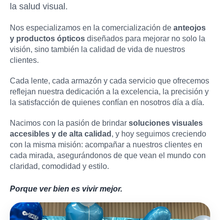
la salud visual.
Nos especializamos en la comercialización de
anteojos
y productos ópticos
diseñados para mejorar no solo la
visión, sino también la calidad de vida de nuestros
clientes.
Cada lente, cada armazón y cada servicio que ofrecemos
reflejan nuestra dedicación a la excelencia, la precisión y
la satisfacción de quienes confían en nosotros día a día.
Nacimos con la pasión de brindar
soluciones visuales
accesibles y de alta calidad
, y hoy seguimos creciendo
con la misma misión: acompañar a nuestros clientes en
cada mirada, asegurándonos de que vean el mundo con
claridad, comodidad y estilo.
Porque ver bien es vivir mejor.