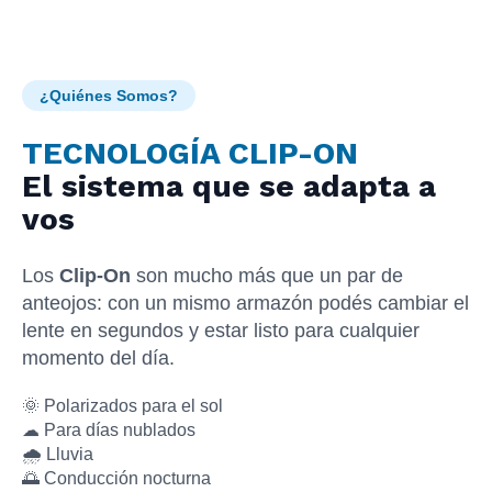
¿Quiénes Somos?
TECNOLOGÍA CLIP-ON
El sistema que se adapta a
vos
Los
Clip-On
son mucho más que un par de
anteojos: con un mismo armazón podés cambiar el
lente en segundos y estar listo para cualquier
momento del día.
🌞 Polarizados para el sol
☁ Para días nublados
🌧 Lluvia
🌅 Conducción nocturna