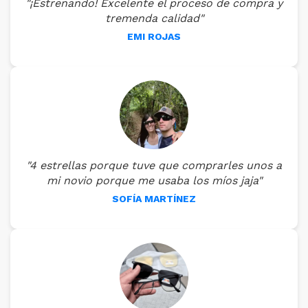
"¡Estrenando! Excelente el proceso de compra y
tremenda calidad"
EMI ROJAS
"4 estrellas porque tuve que comprarles unos a
mi novio porque me usaba los míos jaja"
SOFÍA MARTÍNEZ