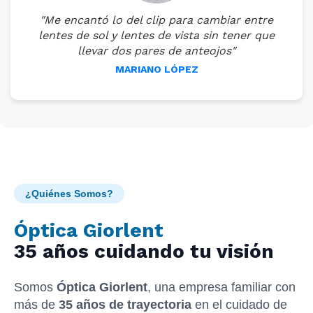
"Me encantó lo del clip para cambiar entre
lentes de sol y lentes de vista sin tener que
llevar dos pares de anteojos"
MARIANO LÓPEZ
¿Quiénes Somos?
Óptica Giorlent
35 años cuidando tu visión
Somos
Óptica Giorlent
, una empresa familiar con
más de
35 años de trayectoria
en el cuidado de