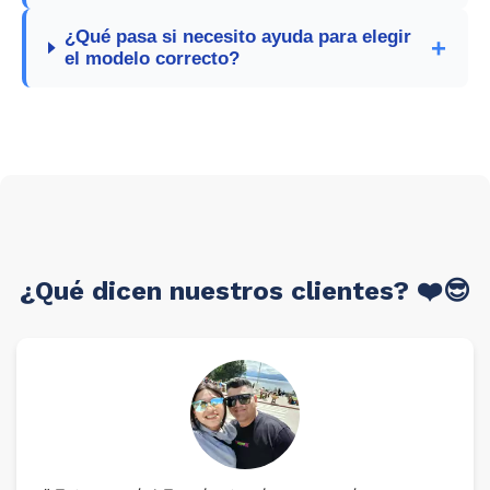
¿Qué pasa si necesito ayuda para elegir
el modelo correcto?
¿Qué dicen nuestros clientes? ❤️😎