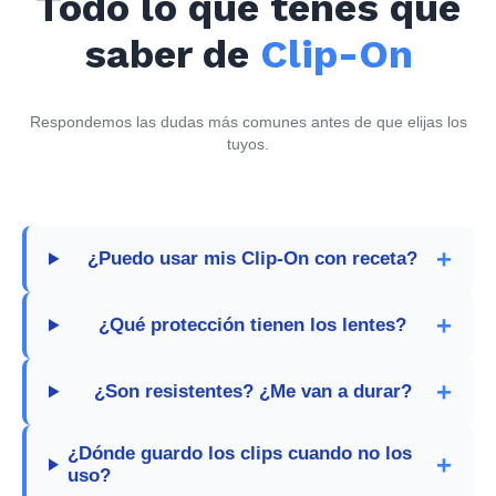
Todo lo que tenés que
saber de
Clip-On
Respondemos las dudas más comunes antes de que elijas los
tuyos.
¿Puedo usar mis Clip-On con receta?
¿Qué protección tienen los lentes?
¿Son resistentes? ¿Me van a durar?
¿Dónde guardo los clips cuando no los
uso?