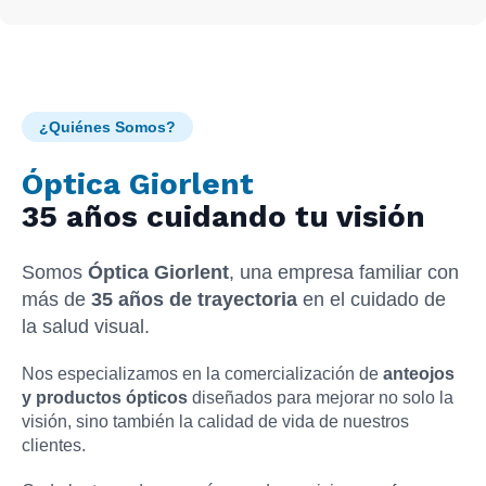
¿Quiénes Somos?
Óptica Giorlent
35 años cuidando tu visión
Somos
Óptica Giorlent
, una empresa familiar con
más de
35 años de trayectoria
en el cuidado de
la salud visual.
Nos especializamos en la comercialización de
anteojos
y productos ópticos
diseñados para mejorar no solo la
visión, sino también la calidad de vida de nuestros
clientes.