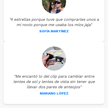
"4 estrellas porque tuve que comprarles unos a
mi novio porque me usaba los míos jaja"
SOFÍA MARTÍNEZ
"Me encantó lo del clip para cambiar entre
lentes de sol y lentes de vista sin tener que
llevar dos pares de anteojos"
MARIANO LÓPEZ