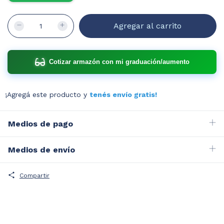
Cotizar armazón con mi graduación/aumento
¡Agregá este producto y
tenés envío gratis!
Medios de pago
Medios de envío
Compartir