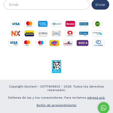
Copyright Giorlent - 30717909603 - 2026. Todos los derechos
reservados.
Defensa de las y los consumidores. Para reclamos
ingresá acá.
Botón de arrepentimiento