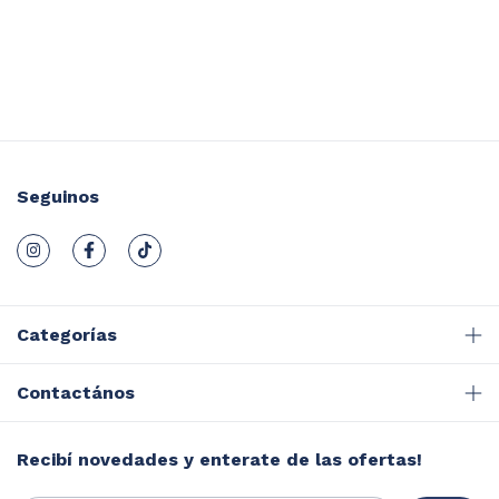
Seguinos
Categorías
Contactános
Recibí novedades y enterate de las ofertas!