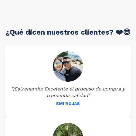
¿Qué dicen nuestros clientes? ❤️😎
"¡Estrenando! Excelente el proceso de compra y
tremenda calidad"
EMI ROJAS