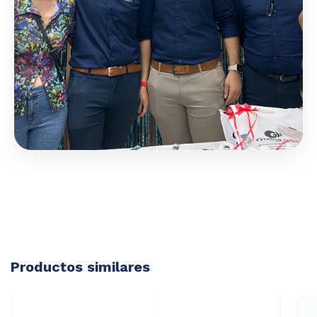
Productos similares