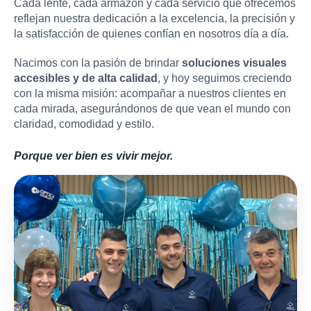
Cada lente, cada armazón y cada servicio que ofrecemos
reflejan nuestra dedicación a la excelencia, la precisión y
la satisfacción de quienes confían en nosotros día a día.
Nacimos con la pasión de brindar
soluciones visuales
accesibles y de alta calidad
, y hoy seguimos creciendo
con la misma misión: acompañar a nuestros clientes en
cada mirada, asegurándonos de que vean el mundo con
claridad, comodidad y estilo.
Porque ver bien es vivir mejor.