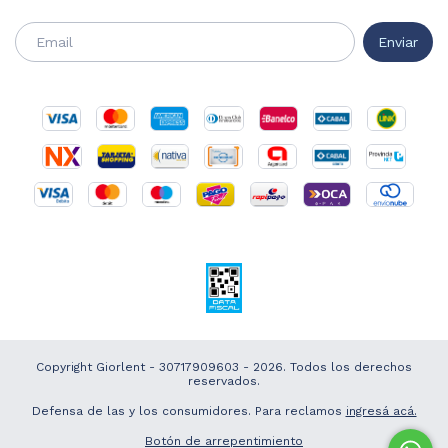
Copyright Giorlent - 30717909603 - 2026. Todos los derechos
reservados.
Defensa de las y los consumidores. Para reclamos
ingresá acá.
Botón de arrepentimiento