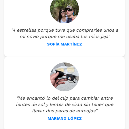
"4 estrellas porque tuve que comprarles unos a
mi novio porque me usaba los míos jaja"
SOFÍA MARTÍNEZ
"Me encantó lo del clip para cambiar entre
lentes de sol y lentes de vista sin tener que
llevar dos pares de anteojos"
MARIANO LÓPEZ