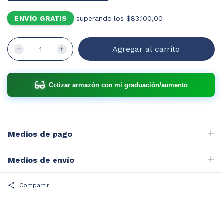
ENVÍO GRATIS
superando los
$83.100,00
Cotizar armazón con mi graduación/aumento
Medios de pago
Medios de envío
Compartir