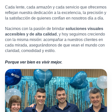
Cada lente, cada armazón y cada servicio que ofrecemos
reflejan nuestra dedicación a la excelencia, la precisión y
la satisfacción de quienes confían en nosotros día a día.
Nacimos con la pasión de brindar
soluciones visuales
accesibles y de alta calidad
, y hoy seguimos creciendo
con la misma misión: acompañar a nuestros clientes en
cada mirada, asegurándonos de que vean el mundo con
claridad, comodidad y estilo.
Porque ver bien es vivir mejor.