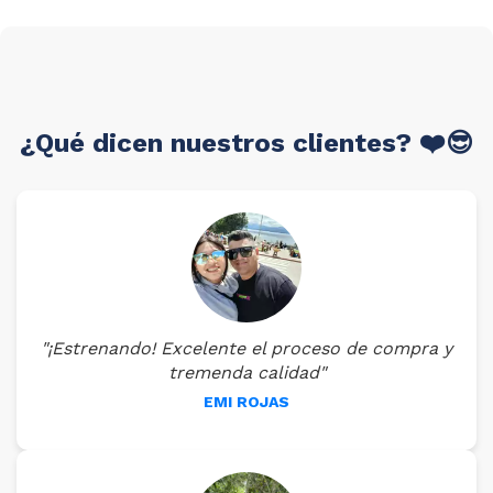
¿Qué dicen nuestros clientes? ❤️😎
"¡Estrenando! Excelente el proceso de compra y
tremenda calidad"
EMI ROJAS