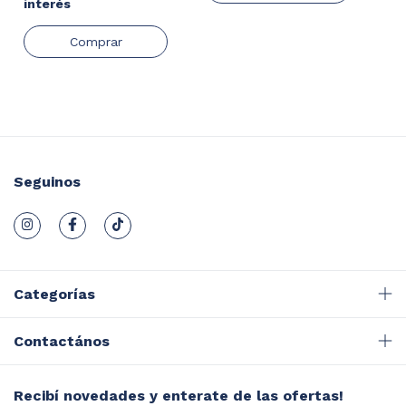
interés
Seguinos
Categorías
Contactános
Recibí novedades y enterate de las ofertas!