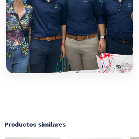
Productos similares