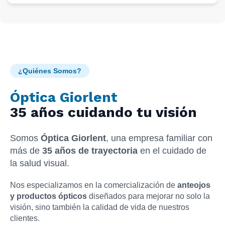
¿Quiénes Somos?
Óptica Giorlent
35 años cuidando tu visión
Somos
Óptica Giorlent
, una empresa familiar con
más de
35 años de trayectoria
en el cuidado de
la salud visual.
Nos especializamos en la comercialización de
anteojos
y productos ópticos
diseñados para mejorar no solo la
visión, sino también la calidad de vida de nuestros
clientes.