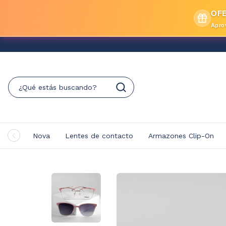
OFE
Apro
Nova
Lentes de contacto
Armazones Clip-On