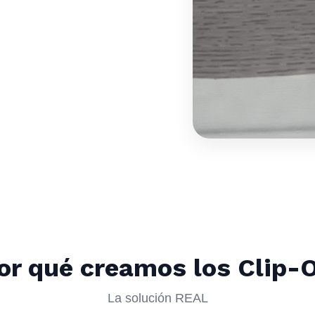
or qué creamos los Clip-
La solución REAL