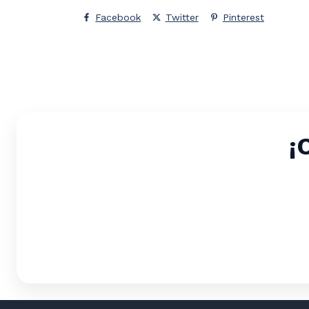
Facebook
Twitter
Pinterest
¡