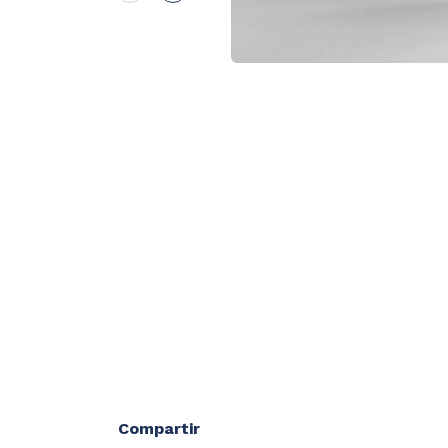
Compartir