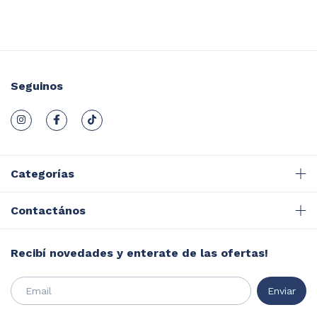
Seguinos
Categorías
Contactános
Recibí novedades y enterate de las ofertas!