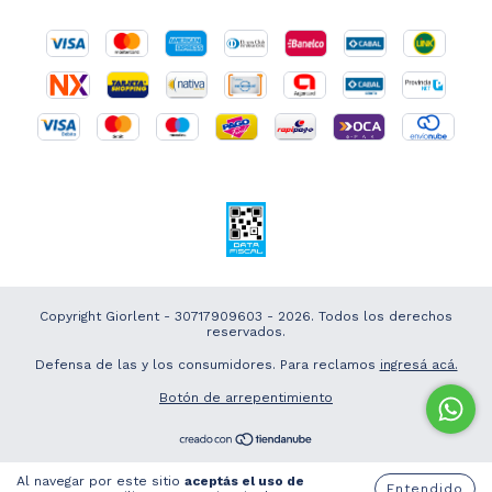
Copyright Giorlent - 30717909603 - 2026. Todos los derechos
reservados.
Defensa de las y los consumidores. Para reclamos
ingresá acá.
Botón de arrepentimiento
Al navegar por este sitio
aceptás el uso de
Entendido