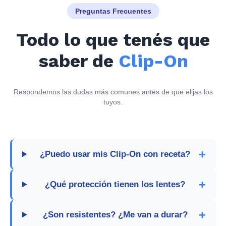
Preguntas Frecuentes
Todo lo que tenés que
saber de
Clip-On
Respondemos las dudas más comunes antes de que elijas los
tuyos.
¿Puedo usar mis Clip-On con receta?
¿Qué protección tienen los lentes?
¿Son resistentes? ¿Me van a durar?