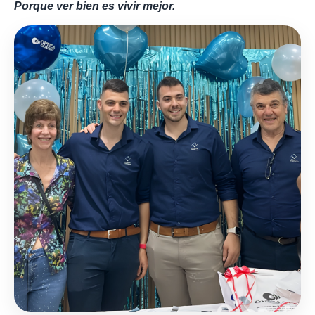
Porque ver bien es vivir mejor.