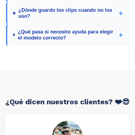
¿Dónde guardo los clips cuando no los
uso?
¿Qué pasa si necesito ayuda para elegir
el modelo correcto?
¿Qué dicen nuestros clientes? ❤️😎