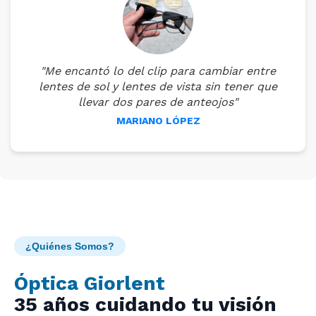
"Me encantó lo del clip para cambiar entre
lentes de sol y lentes de vista sin tener que
llevar dos pares de anteojos"
MARIANO LÓPEZ
¿Quiénes Somos?
Óptica Giorlent
35 años cuidando tu visión