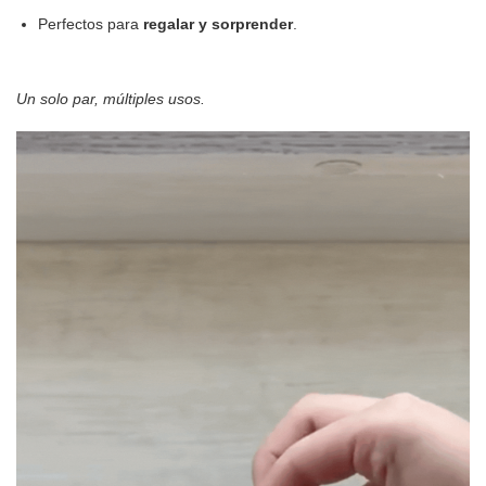
Perfectos para
regalar y sorprender
.
Un solo par, múltiples usos.