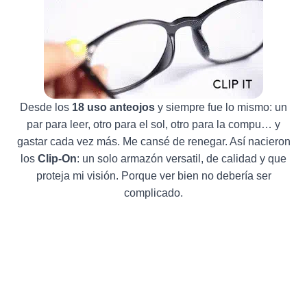
Desde los
18 uso anteojos
y siempre fue lo mismo: un
par para leer, otro para el sol, otro para la compu… y
gastar cada vez más. Me cansé de renegar. Así nacieron
los
Clip-On
: un solo armazón versatil, de calidad y que
proteja mi visión. Porque ver bien no debería ser
complicado.