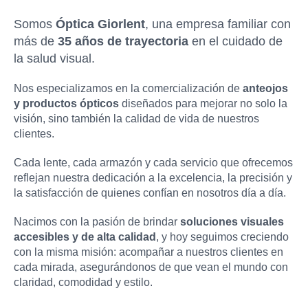
Somos
Óptica Giorlent
, una empresa familiar con
más de
35 años de trayectoria
en el cuidado de
la salud visual.
Nos especializamos en la comercialización de
anteojos
y productos ópticos
diseñados para mejorar no solo la
visión, sino también la calidad de vida de nuestros
clientes.
Cada lente, cada armazón y cada servicio que ofrecemos
reflejan nuestra dedicación a la excelencia, la precisión y
la satisfacción de quienes confían en nosotros día a día.
Nacimos con la pasión de brindar
soluciones visuales
accesibles y de alta calidad
, y hoy seguimos creciendo
con la misma misión: acompañar a nuestros clientes en
cada mirada, asegurándonos de que vean el mundo con
claridad, comodidad y estilo.