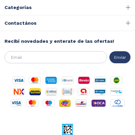
Categorías
Contactános
Recibí novedades y enterate de las ofertas!