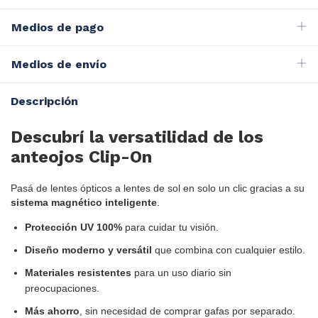
Medios de pago
Medios de envío
Descripción
Descubrí la versatilidad de los
anteojos Clip-On
Pasá de lentes ópticos a lentes de sol en solo un clic gracias a su
sistema magnético inteligente
.
Protección UV 100%
para cuidar tu visión.
Diseño moderno y versátil
que combina con cualquier estilo.
Materiales resistentes
para un uso diario sin
preocupaciones.
Más ahorro
, sin necesidad de comprar gafas por separado.