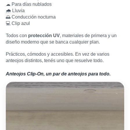
☁ Para días nublados
🌧 Lluvia
🌅 Conducción nocturna
💻 Clip azul
Todos con
protección UV
, materiales de primera y un
diseño moderno que se banca cualquier plan.
Prácticos, cómodos y accesibles. En vez de varios
anteojos distintos, tenés uno que resuelve todo.
Anteojos Clip-On, un par de anteojos para todo.