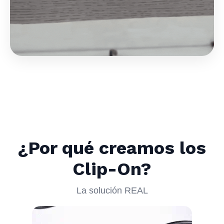
¿Por qué creamos los
Clip-On?
La solución REAL