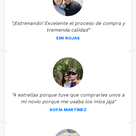
"¡Estrenando! Excelente el proceso de compra y
tremenda calidad"
EMI ROJAS
"4 estrellas porque tuve que comprarles unos a
mi novio porque me usaba los míos jaja"
SOFÍA MARTÍNEZ