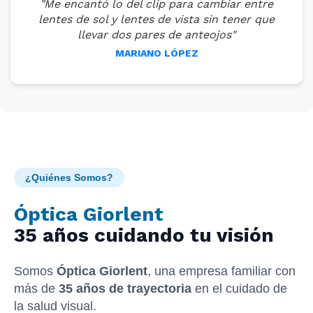
"Me encantó lo del clip para cambiar entre
lentes de sol y lentes de vista sin tener que
llevar dos pares de anteojos"
MARIANO LÓPEZ
¿Quiénes Somos?
Óptica Giorlent
35 años cuidando tu visión
Somos
Óptica Giorlent
, una empresa familiar con
más de
35 años de trayectoria
en el cuidado de
la salud visual.