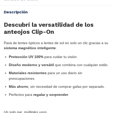
Descripción
Descubrí la versatilidad de los
anteojos Clip-On
Pasá de lentes ópticos a lentes de sol en solo un clic gracias a su
sistema magnético inteligente
.
Protección UV 100%
para cuidar tu visión.
Diseño moderno y versátil
que combina con cualquier estilo.
Materiales resistentes
para un uso diario sin
preocupaciones.
Más ahorro
, sin necesidad de comprar gafas por separado.
Perfectos para
regalar y sorprender
.
Un solo par, múltiples usos.