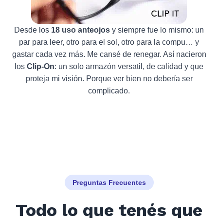
Desde los
18 uso anteojos
y siempre fue lo mismo: un
par para leer, otro para el sol, otro para la compu… y
gastar cada vez más. Me cansé de renegar. Así nacieron
los
Clip-On
: un solo armazón versatil, de calidad y que
proteja mi visión. Porque ver bien no debería ser
complicado.
Preguntas Frecuentes
Todo lo que tenés que