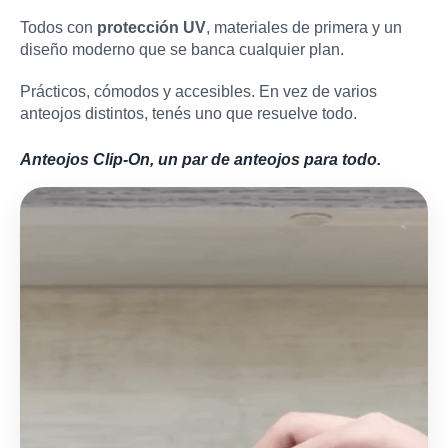
Todos con
protección UV
, materiales de primera y un
diseño moderno que se banca cualquier plan.
Prácticos, cómodos y accesibles. En vez de varios
anteojos distintos, tenés uno que resuelve todo.
Anteojos Clip-On, un par de anteojos para todo.