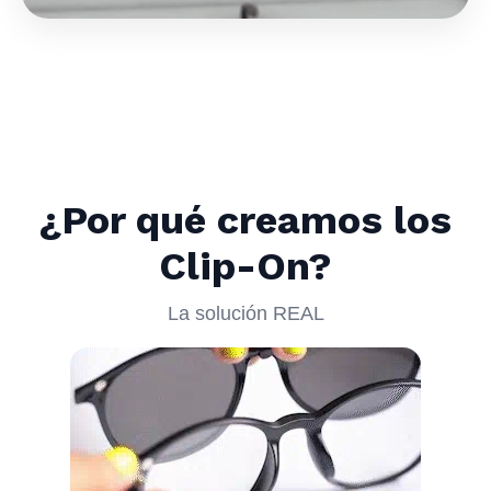
¿Por qué creamos los
Clip-On?
La solución REAL