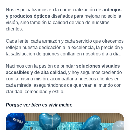
Nos especializamos en la comercialización de
anteojos
y productos ópticos
diseñados para mejorar no solo la
visión, sino también la calidad de vida de nuestros
clientes.
Cada lente, cada armazón y cada servicio que ofrecemos
reflejan nuestra dedicación a la excelencia, la precisión y
la satisfacción de quienes confían en nosotros día a día.
Nacimos con la pasión de brindar
soluciones visuales
accesibles y de alta calidad
, y hoy seguimos creciendo
con la misma misión: acompañar a nuestros clientes en
cada mirada, asegurándonos de que vean el mundo con
claridad, comodidad y estilo.
Porque ver bien es vivir mejor.