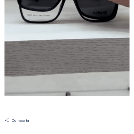
Compartir