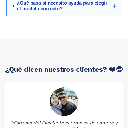
¿Qué pasa si necesito ayuda para elegir
el modelo correcto?
¿Qué dicen nuestros clientes? ❤️😎
"¡Estrenando! Excelente el proceso de compra y