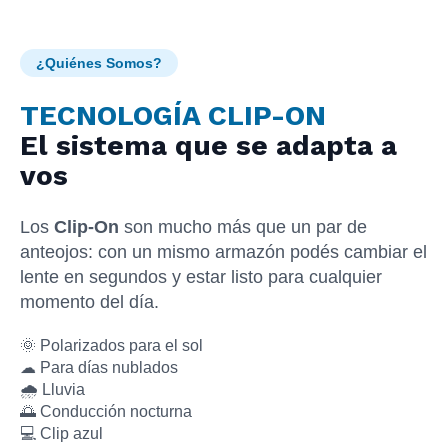
¿Quiénes Somos?
TECNOLOGÍA CLIP-ON
El sistema que se adapta a
vos
Los
Clip-On
son mucho más que un par de
anteojos: con un mismo armazón podés cambiar el
lente en segundos y estar listo para cualquier
momento del día.
🌞 Polarizados para el sol
☁ Para días nublados
🌧 Lluvia
🌅 Conducción nocturna
💻 Clip azul