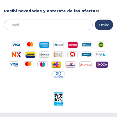
Recibí novedades y enterate de las ofertas!