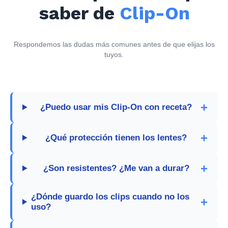
saber de
Clip-On
Respondemos las dudas más comunes antes de que elijas los
tuyos.
¿Puedo usar mis Clip-On con receta?
¿Qué protección tienen los lentes?
¿Son resistentes? ¿Me van a durar?
¿Dónde guardo los clips cuando no los
uso?