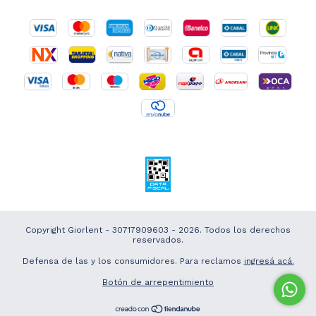
Copyright Giorlent - 30717909603 - 2026. Todos los derechos
reservados.
Defensa de las y los consumidores. Para reclamos
ingresá acá.
Botón de arrepentimiento