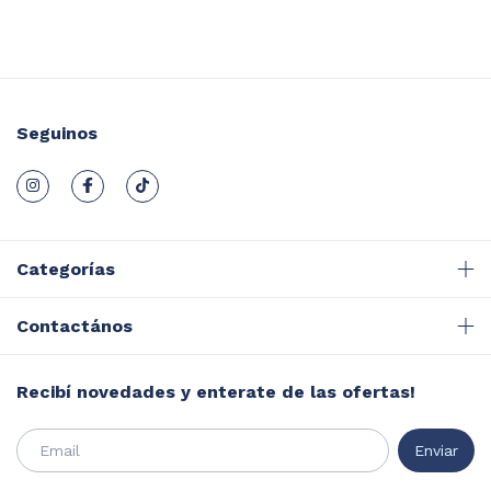
Seguinos
Categorías
Contactános
Recibí novedades y enterate de las ofertas!