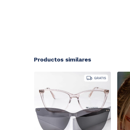
Productos similares
GRATIS
GRATIS