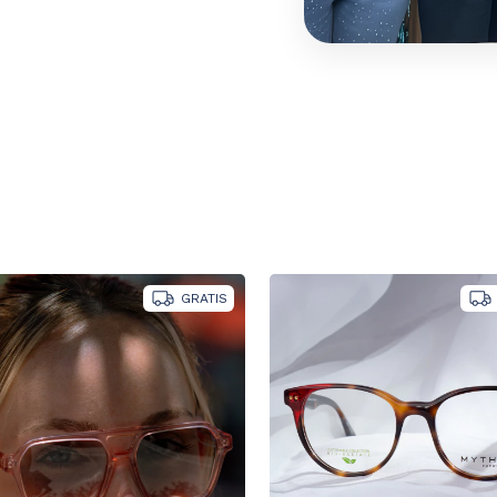
GRATIS