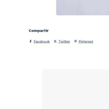
Compartir
Facebook
Twitter
Pinterest