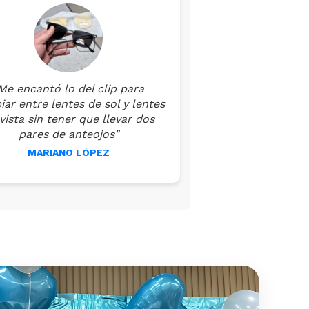
Me encantó lo del clip para
ar entre lentes de sol y lentes
vista sin tener que llevar dos
pares de anteojos"
MARIANO LÓPEZ