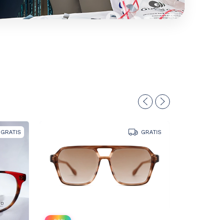
GRATIS
GRATIS