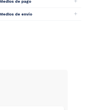
Medios de pago
Medios de envío