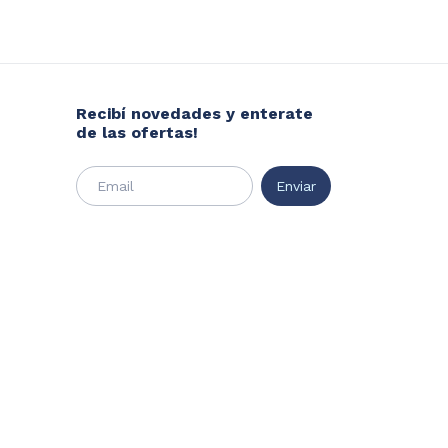
Recibí novedades y enterate
de las ofertas!