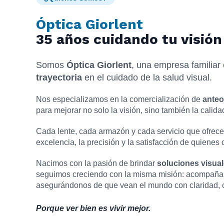
Óptica Giorlent
35 años cuidando tu visión
Somos
Óptica Giorlent
, una empresa familia
trayectoria
en el cuidado de la salud visual.
Nos especializamos en la comercialización de
anteo
para mejorar no solo la visión, sino también la calida
Cada lente, cada armazón y cada servicio que ofrece
excelencia, la precisión y la satisfacción de quienes 
Nacimos con la pasión de brindar
soluciones visual
seguimos creciendo con la misma misión: acompañar 
asegurándonos de que vean el mundo con claridad, c
Porque ver bien es vivir mejor.