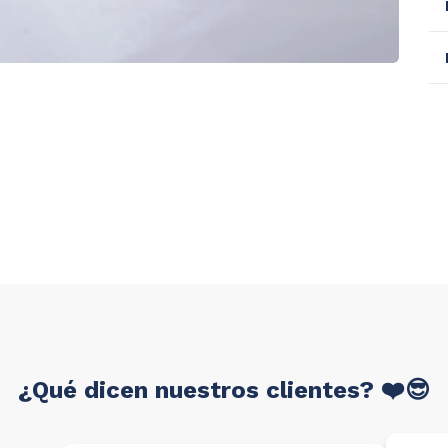
¿Qué dicen nuestros clientes? ❤️😎