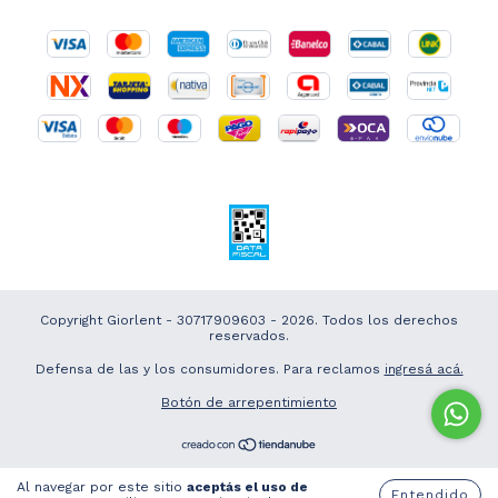
Copyright Giorlent - 30717909603 - 2026. Todos los derechos
reservados.
Defensa de las y los consumidores. Para reclamos
ingresá acá.
Botón de arrepentimiento
Al navegar por este sitio
aceptás el uso de
Entendido