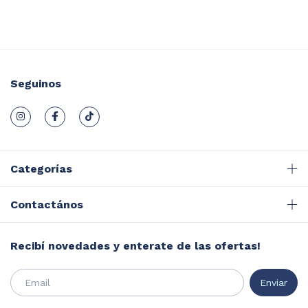
Seguinos
Categorías
Contactános
Recibí novedades y enterate de las ofertas!