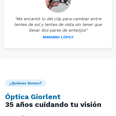
"Me encantó lo del clip para cambiar entre
lentes de sol y lentes de vista sin tener que
llevar dos pares de anteojos"
MARIANO LÓPEZ
¿Quiénes Somos?
Óptica Giorlent
35 años cuidando tu visión