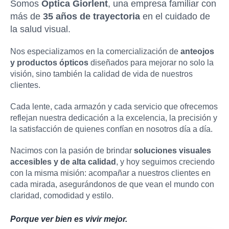
Somos
Óptica Giorlent
, una empresa familiar con
más de
35 años de trayectoria
en el cuidado de
la salud visual.
Nos especializamos en la comercialización de
anteojos
y productos ópticos
diseñados para mejorar no solo la
visión, sino también la calidad de vida de nuestros
clientes.
Cada lente, cada armazón y cada servicio que ofrecemos
reflejan nuestra dedicación a la excelencia, la precisión y
la satisfacción de quienes confían en nosotros día a día.
Nacimos con la pasión de brindar
soluciones visuales
accesibles y de alta calidad
, y hoy seguimos creciendo
con la misma misión: acompañar a nuestros clientes en
cada mirada, asegurándonos de que vean el mundo con
claridad, comodidad y estilo.
Porque ver bien es vivir mejor.