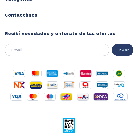
Contactános
Recibí novedades y enterate de las ofertas!