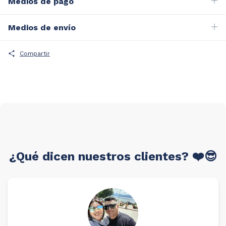
Medios de pago
Medios de envío
Compartir
¿Qué dicen nuestros clientes? ❤️😎