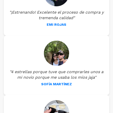
"¡Estrenando! Excelente el proceso de compra y
tremenda calidad"
EMI ROJAS
"4 estrellas porque tuve que comprarles unos a
mi novio porque me usaba los míos jaja"
SOFÍA MARTÍNEZ