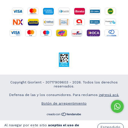
Copyright Giorlent - 30717909603 - 2026. Todos los derechos
reservados.
Defensa de las y los consumidores. Para reclamos
ingresá acá.
Botón de arrepentimiento
Al navegar por este sitio
aceptás el uso de
Entendido