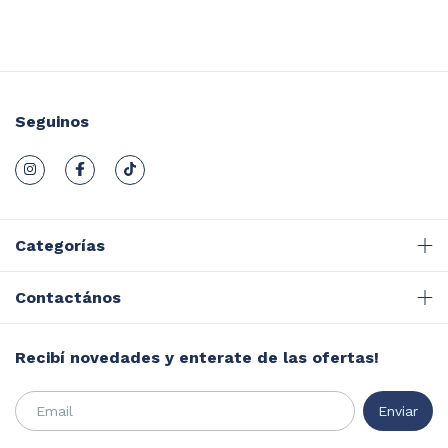
Seguinos
Categorías
Contactános
Recibí novedades y enterate de las ofertas!