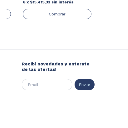
6
x
$15.415,33
sin interés
Recibí novedades y enterate
de las ofertas!