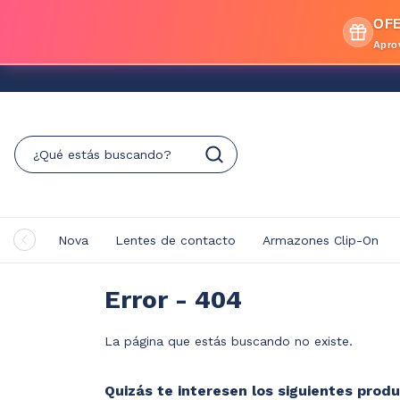
OFE
Apro
Nova
Lentes de contacto
Armazones Clip-On
Error - 404
La página que estás buscando no existe.
Quizás te interesen los siguientes produ