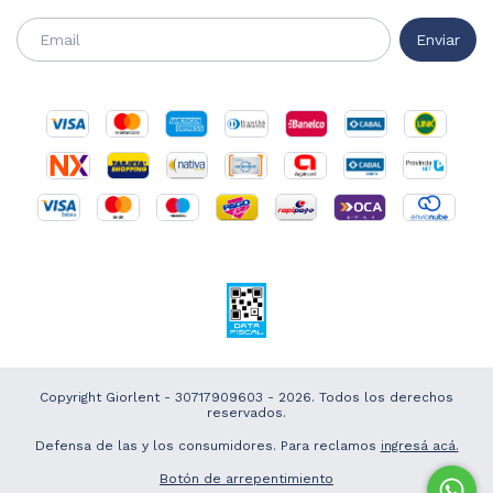
Copyright Giorlent - 30717909603 - 2026. Todos los derechos
reservados.
Defensa de las y los consumidores. Para reclamos
ingresá acá.
Botón de arrepentimiento